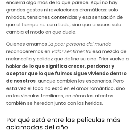
encierra algo más de lo que parece. Aquí no hay
grandes gestos ni revelaciones dramáticas: solo
miradas, tensiones contenidas y esa sensación de
que el tiempo no cura todo, sino que a veces solo
cambia el modo en que duele.
Quienes amamos
La peor persona del mundo
reconoceremos en
Valor sentimental
esa mezcla de
melancolía y calidez que define su cine. Trier vuelve a
hablar de
lo que significa crecer, perdonar y
aceptar que lo que fuimos sigue viviendo dentro
de nosotros
, aunque cambien los escenarios. Pero
esta vez el foco no está en el amor romántico, sino
en los vínculos familiares, en cómo los afectos
también se heredan junto con las heridas.
Por qué está entre las películas más
aclamadas del año