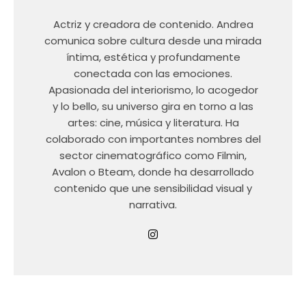
Actriz y creadora de contenido. Andrea
comunica sobre cultura desde una mirada
íntima, estética y profundamente
conectada con las emociones.
Apasionada del interiorismo, lo acogedor
y lo bello, su universo gira en torno a las
artes: cine, música y literatura. Ha
colaborado con importantes nombres del
sector cinematográfico como Filmin,
Avalon o Bteam, donde ha desarrollado
contenido que une sensibilidad visual y
narrativa.