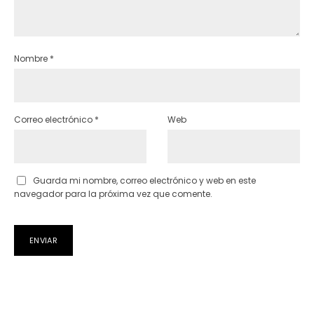
Nombre
*
Correo electrónico
*
Web
Guarda mi nombre, correo electrónico y web en este
navegador para la próxima vez que comente.