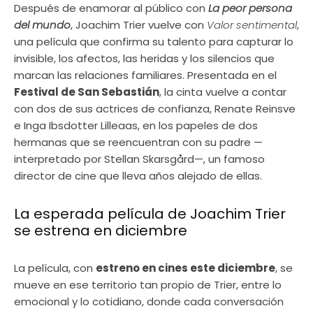
Después de enamorar al público con
La peor persona
del mundo
, Joachim Trier vuelve con
Valor sentimental
,
una película que confirma su talento para capturar lo
invisible, los afectos, las heridas y los silencios que
marcan las relaciones familiares. Presentada en el
Festival de San Sebastián
, la cinta vuelve a contar
con dos de sus actrices de confianza, Renate Reinsve
e Inga Ibsdotter Lilleaas, en los papeles de dos
hermanas que se reencuentran con su padre —
interpretado por Stellan Skarsgård—, un famoso
director de cine que lleva años alejado de ellas.
La esperada película de Joachim Trier
se estrena en diciembre
La película, con
estreno en cines este diciembre
, se
mueve en ese territorio tan propio de Trier, entre lo
emocional y lo cotidiano, donde cada conversación