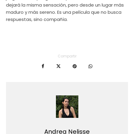
dejará la misma sensación, pero desde un lugar más
maduro y más sereno. Es una película que no busca
respuestas, sino compañía.
Compartir
Andrea Nelisse