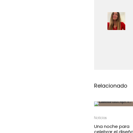
Relacionado
Noticias
Una noche para
celebrar el diseñ