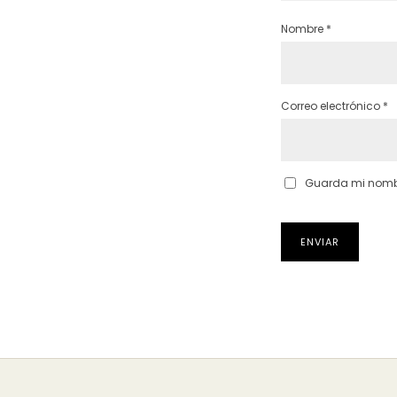
Nombre
*
Correo electrónico
*
Guarda mi nombre