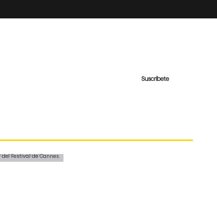
Suscríbete
 del Festival de Cannes.