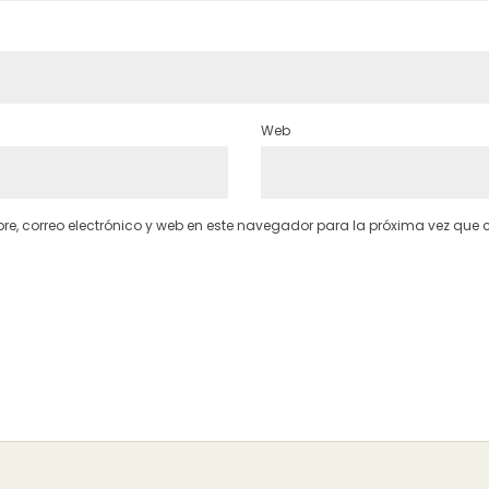
Web
, correo electrónico y web en este navegador para la próxima vez que