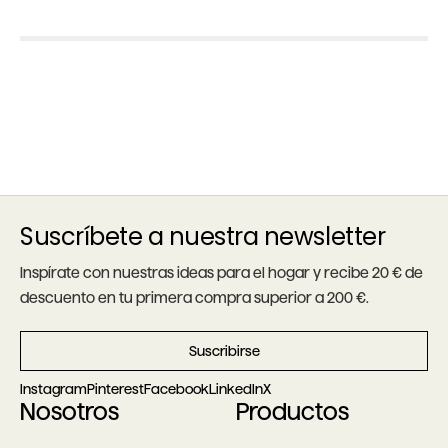
Suscríbete a nuestra newsletter
Inspírate con nuestras ideas para el hogar y recibe 20 € de
descuento en tu primera compra superior a 200 €.
Suscribirse
Instagram
Pinterest
Facebook
LinkedIn
X
Nosotros
Productos