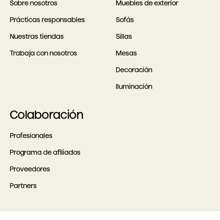
Sobre nosotros
Muebles de exterior
Prácticas responsables
Sofás
Nuestras tiendas
Sillas
Trabaja con nosotros
Mesas
Decoración
Iluminación
Colaboración
Profesionales
Programa de afiliados
Proveedores
Partners