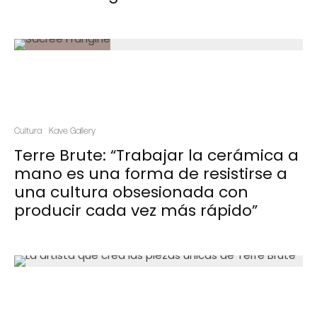
Cultura
Kave Gallery
Terre Brute: “Trabajar la cerámica a
mano es una forma de resistirse a
una cultura obsesionada con
producir cada vez más rápido”