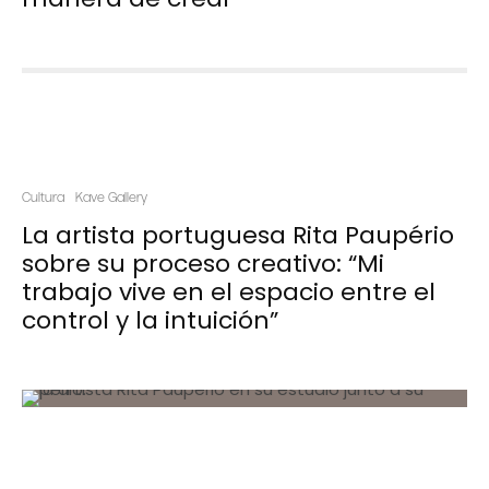
Cultura
Kave Gallery
La artista portuguesa Rita Paupério
sobre su proceso creativo: “Mi
trabajo vive en el espacio entre el
control y la intuición”