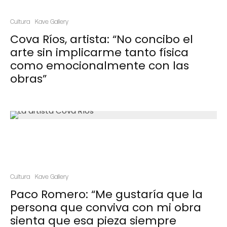
Cultura
Kave Gallery
Cova Ríos, artista: “No concibo el
arte sin implicarme tanto física
como emocionalmente con las
obras”
Cultura
Kave Gallery
Paco Romero: “Me gustaría que la
persona que conviva con mi obra
sienta que esa pieza siempre