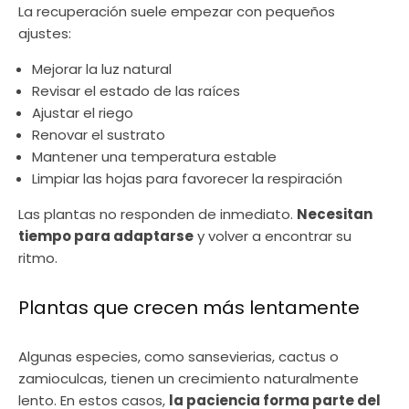
La recuperación suele empezar con pequeños
ajustes:
Mejorar la luz natural
Revisar el estado de las raíces
Ajustar el riego
Renovar el sustrato
Mantener una temperatura estable
Limpiar las hojas para favorecer la respiración
Las plantas no responden de inmediato.
Necesitan
tiempo para adaptarse
y volver a encontrar su
ritmo.
Plantas que crecen más lentamente
Algunas especies, como sansevierias, cactus o
zamioculcas, tienen un crecimiento naturalmente
lento. En estos casos,
la paciencia forma parte del