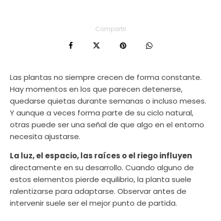
Compartir
Las plantas no siempre crecen de forma constante.
Hay momentos en los que parecen detenerse,
quedarse quietas durante semanas o incluso meses.
Y aunque a veces forma parte de su ciclo natural,
otras puede ser una señal de que algo en el entorno
necesita ajustarse.
La luz, el espacio, las raíces o el riego influyen
directamente en su desarrollo. Cuando alguno de
estos elementos pierde equilibrio, la planta suele
ralentizarse para adaptarse. Observar antes de
intervenir suele ser el mejor punto de partida.