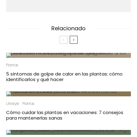
Relacionado
Plantas
5 síntomas de golpe de calor en las plantas: cómo
identificarlos y qué hacer
Lifestyle
Plantas
Cómo cuidar las plantas en vacaciones: 7 consejos
para mantenerlas sanas