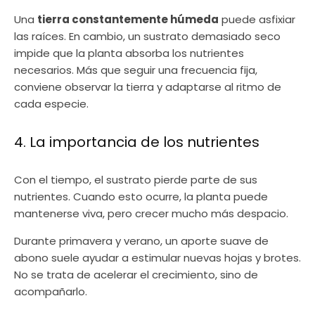
Una
tierra constantemente húmeda
puede asfixiar
las raíces. En cambio, un sustrato demasiado seco
impide que la planta absorba los nutrientes
necesarios. Más que seguir una frecuencia fija,
conviene observar la tierra y adaptarse al ritmo de
cada especie.
4. La importancia de los nutrientes
Con el tiempo, el sustrato pierde parte de sus
nutrientes. Cuando esto ocurre, la planta puede
mantenerse viva, pero crecer mucho más despacio.
Durante primavera y verano, un aporte suave de
abono suele ayudar a estimular nuevas hojas y brotes.
No se trata de acelerar el crecimiento, sino de
acompañarlo.