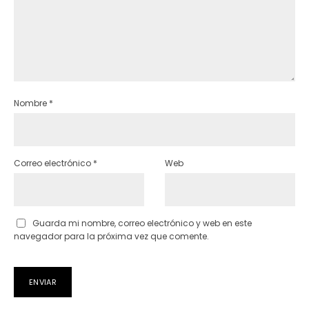
Nombre
*
Correo electrónico
*
Web
Guarda mi nombre, correo electrónico y web en este
navegador para la próxima vez que comente.