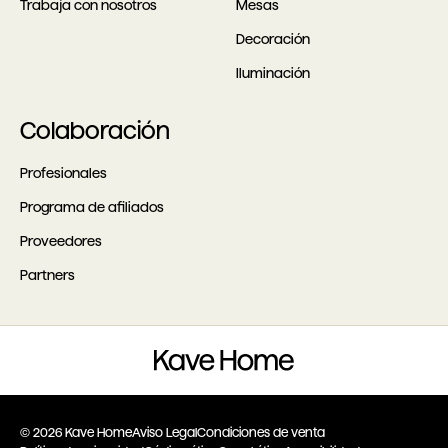
Trabaja con nosotros
Mesas
Decoración
Iluminación
Colaboración
Profesionales
Programa de afiliados
Proveedores
Partners
© 2026 Kave Home
Aviso Legal
Condiciones de venta