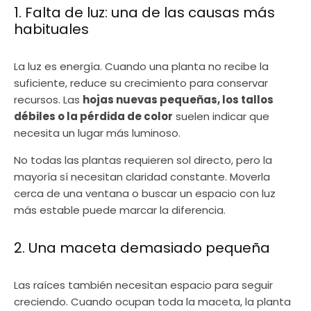
1. Falta de luz: una de las causas más
habituales
La luz es energía. Cuando una planta no recibe la
suficiente, reduce su crecimiento para conservar
recursos. Las
hojas nuevas pequeñas, los tallos
débiles o la pérdida de color
suelen indicar que
necesita un lugar más luminoso.
No todas las plantas requieren sol directo, pero la
mayoría sí necesitan claridad constante. Moverla
cerca de una ventana o buscar un espacio con luz
más estable puede marcar la diferencia.
2. Una maceta demasiado pequeña
Las raíces también necesitan espacio para seguir
creciendo. Cuando ocupan toda la maceta, la planta