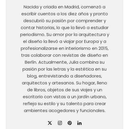
Nacida y criada en Madrid, comenzó a
escribir cuentos a los diez años y pronto
descubrió su pasión por comprender y
contar historias, lo que la llevó a estudiar
periodismo. Su amor por la arquitectura y
el diseño la llevó a viajar por Europa y a
profesionalizarse en interiorismo en 2015,
tras colaborar con revistas de diseño en
Berlín. Actualmente, Julia combina su
pasión por las letras y la estética en su
blog, entrevistando a diseñadores,
arquitectos y artesanos. Su hogar, lleno
de libros, objetos de sus viajes y un
escritorio con vistas a un jardín urbano,
refleja su estilo y su talento para crear
ambientes acogedores y funcionales.