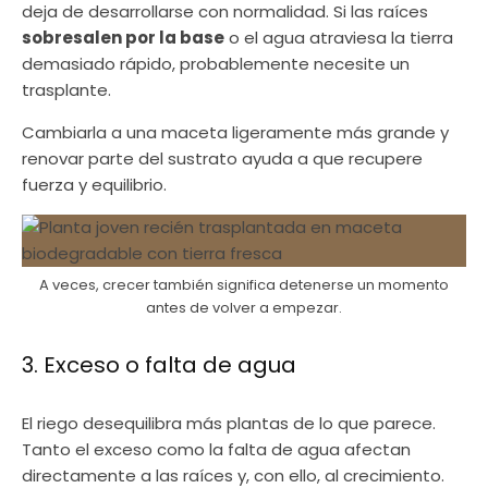
deja de desarrollarse con normalidad. Si las raíces
sobresalen por la base
o el agua atraviesa la tierra
demasiado rápido, probablemente necesite un
trasplante.
Cambiarla a una maceta ligeramente más grande y
renovar parte del sustrato ayuda a que recupere
fuerza y equilibrio.
A veces, crecer también significa detenerse un momento
antes de volver a empezar.
3. Exceso o falta de agua
El riego desequilibra más plantas de lo que parece.
Tanto el exceso como la falta de agua afectan
directamente a las raíces y, con ello, al crecimiento.