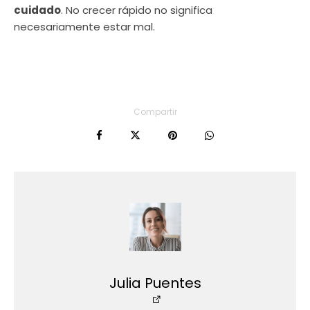
cuidado
. No crecer rápido no significa
necesariamente estar mal.
Compartir
Julia Puentes