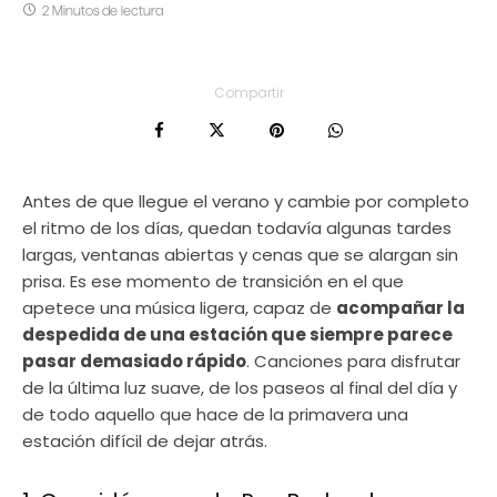
2 Minutos de lectura
Compartir
Antes de que llegue el verano y cambie por completo
el ritmo de los días, quedan todavía algunas tardes
largas, ventanas abiertas y cenas que se alargan sin
prisa. Es ese momento de transición en el que
apetece una música ligera, capaz de
acompañar la
despedida de una estación que siempre parece
pasar demasiado rápido
. Canciones para disfrutar
de la última luz suave, de los paseos al final del día y
de todo aquello que hace de la primavera una
estación difícil de dejar atrás.