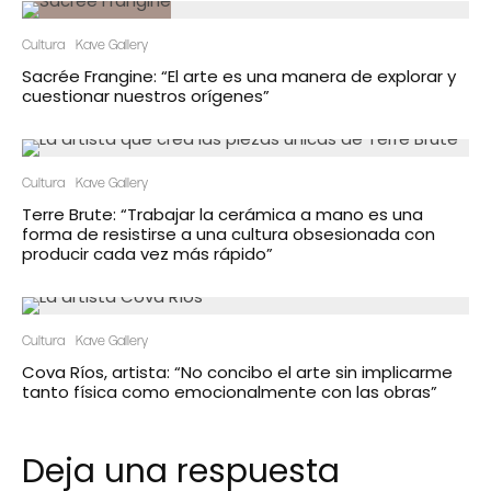
Cultura
Kave Gallery
Sacrée Frangine: “El arte es una manera de explorar y
cuestionar nuestros orígenes”
Cultura
Kave Gallery
Terre Brute: “Trabajar la cerámica a mano es una
forma de resistirse a una cultura obsesionada con
producir cada vez más rápido”
Cultura
Kave Gallery
Cova Ríos, artista: “No concibo el arte sin implicarme
tanto física como emocionalmente con las obras”
Deja una respuesta