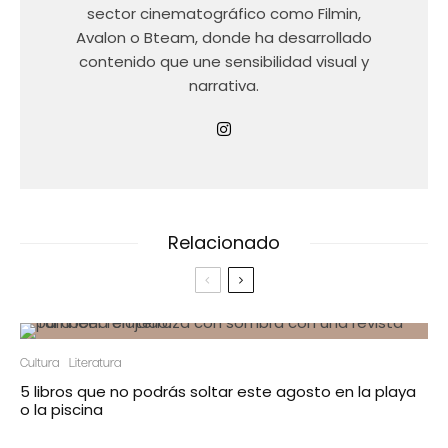
sector cinematográfico como Filmin,
Avalon o Bteam, donde ha desarrollado
contenido que une sensibilidad visual y
narrativa.
Relacionado
Cultura
Literatura
5 libros que no podrás soltar este agosto en la playa
o la piscina