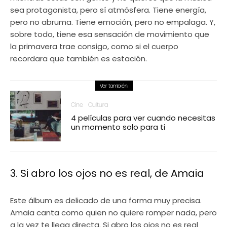
sea protagonista, pero sí atmósfera. Tiene energía,
pero no abruma. Tiene emoción, pero no empalaga. Y,
sobre todo, tiene esa sensación de movimiento que
la primavera trae consigo, como si el cuerpo
recordara que también es estación.
Ver también
Cine
Cultura
4 películas para ver cuando necesitas
un momento solo para ti
3. Si abro los ojos no es real, de Amaia
Este álbum es delicado de una forma muy precisa.
Amaia canta como quien no quiere romper nada, pero
a la vez te llega directa. Si abro los ojos no es real