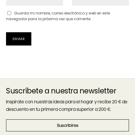
Guarda mi nombre, correo electrónico y web en este
navegador para la próxima vez que comente.
Suscríbete a nuestra newsletter
Inspírate con nuestras ideas para el hogar y recibe 20 € de
descuento en tu primera compra superior a 200 €.
Suscribirse