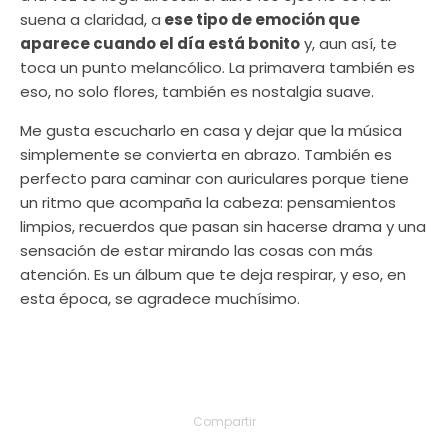
suena a claridad, a
ese tipo de emoción que
aparece cuando el día está bonito
y, aun así, te
toca un punto melancólico. La primavera también es
eso, no solo flores, también es nostalgia suave.
Me gusta escucharlo en casa y dejar que la música
simplemente se convierta en abrazo. También es
perfecto para caminar con auriculares porque tiene
un ritmo que acompaña la cabeza: pensamientos
limpios, recuerdos que pasan sin hacerse drama y una
sensación de estar mirando las cosas con más
atención. Es un álbum que te deja respirar, y eso, en
esta época, se agradece muchísimo.
Compartir