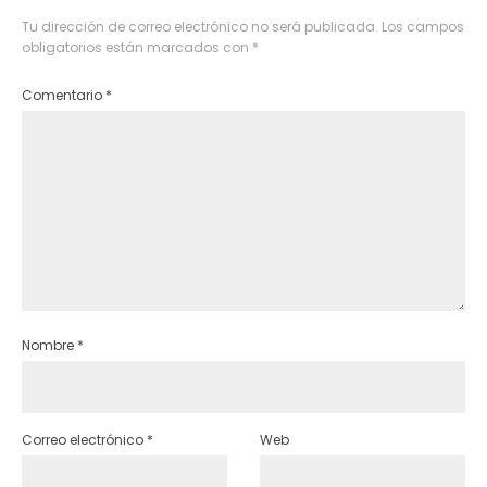
Tu dirección de correo electrónico no será publicada.
Los campos
obligatorios están marcados con
*
Comentario
*
Nombre
*
Correo electrónico
*
Web