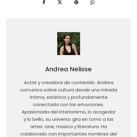
Andrea Nelisse
Actriz y creadora de contenido. Andrea
comunica sobre cultura desde una mirada
íntima, estética y profundamente
conectada con las emociones.
Apasionada del interiorismo, lo acogedor
y lo bello, su universo gira en torno a las
artes: cine, música y literatura. Ha
colaborado con importantes nombres del