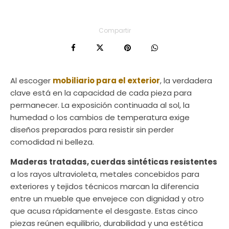
Compartir
Al escoger
mobiliario para el exterior
, la verdadera
clave está en la capacidad de cada pieza para
permanecer. La exposición continuada al sol, la
humedad o los cambios de temperatura exige
diseños preparados para resistir sin perder
comodidad ni belleza.
Maderas tratadas, cuerdas sintéticas resistentes
a los rayos ultravioleta, metales concebidos para
exteriores y tejidos técnicos marcan la diferencia
entre un mueble que envejece con dignidad y otro
que acusa rápidamente el desgaste. Estas cinco
piezas reúnen equilibrio, durabilidad y una estética