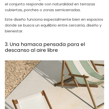
el conjunto responde con naturalidad en terrazas
cubiertas, porches o zonas semicerradas.
Este diseño funciona especialmente bien en espacios
donde se busca un equilibrio entre cercanía, diseño y
bienestar.
3. Una hamaca pensada para el
descanso al aire libre