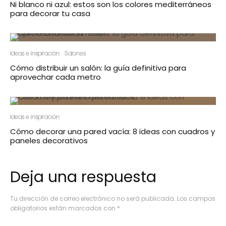
Ni blanco ni azul: estos son los colores mediterráneos
para decorar tu casa
Ideas e inspiración
Salones
Cómo distribuir un salón: la guía definitiva para
aprovechar cada metro
Ideas e inspiración
Cómo decorar una pared vacía: 8 ideas con cuadros y
paneles decorativos
Deja una respuesta
Tu dirección de correo electrónico no será publicada.
Los campos
obligatorios están marcados con
*