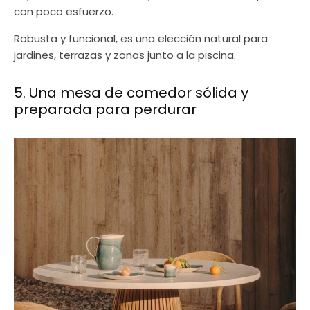
con poco esfuerzo.
Robusta y funcional, es una elección natural para
jardines, terrazas y zonas junto a la piscina.
5. Una mesa de comedor sólida y
preparada para perdurar