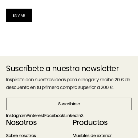
Suscríbete a nuestra newsletter
Inspírate con nuestras ideas para el hogar y recibe 20 € de
descuento en tu primera compra superior a 200 €.
Suscribirse
Instagram
Pinterest
Facebook
LinkedIn
X
Nosotros
Productos
Sobre nosotros
Muebles de exterior