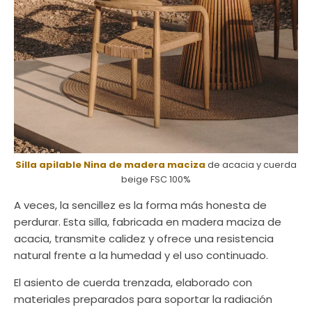
Silla apilable Nina de madera maciza
de acacia y cuerda
beige FSC 100%
A veces, la sencillez es la forma más honesta de
perdurar. Esta silla, fabricada en madera maciza de
acacia, transmite calidez y ofrece una resistencia
natural frente a la humedad y el uso continuado.
El asiento de cuerda trenzada, elaborado con
materiales preparados para soportar la radiación