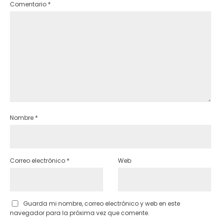
Comentario
*
Nombre
*
Correo electrónico
*
Web
Guarda mi nombre, correo electrónico y web en este
navegador para la próxima vez que comente.