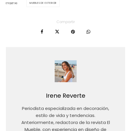
MUEBLES DE EXTERIOR
ETIQUETAS
Compartir
Irene Reverte
Periodista especializada en decoración,
estilo de vida y tendencias.
Anteriormente, redactora de la revista El
Mueble, con experiencia en diseño de