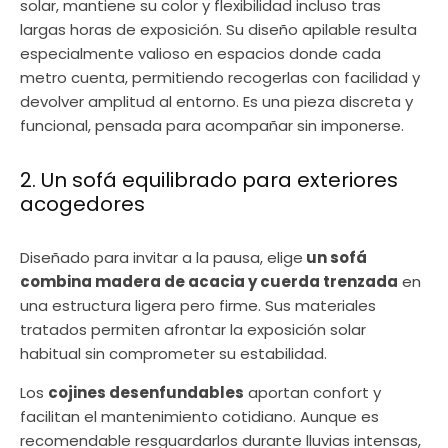
solar, mantiene su color y flexibilidad incluso tras
largas horas de exposición. Su diseño apilable resulta
especialmente valioso en espacios donde cada
metro cuenta, permitiendo recogerlas con facilidad y
devolver amplitud al entorno. Es una pieza discreta y
funcional, pensada para acompañar sin imponerse.
2. Un sofá equilibrado para exteriores
acogedores
Diseñado para invitar a la pausa, elige
un sofá
combina madera de acacia y cuerda trenzada
en
una estructura ligera pero firme. Sus materiales
tratados permiten afrontar la exposición solar
habitual sin comprometer su estabilidad.
Los
cojines desenfundables
aportan confort y
facilitan el mantenimiento cotidiano. Aunque es
recomendable resguardarlos durante lluvias intensas,