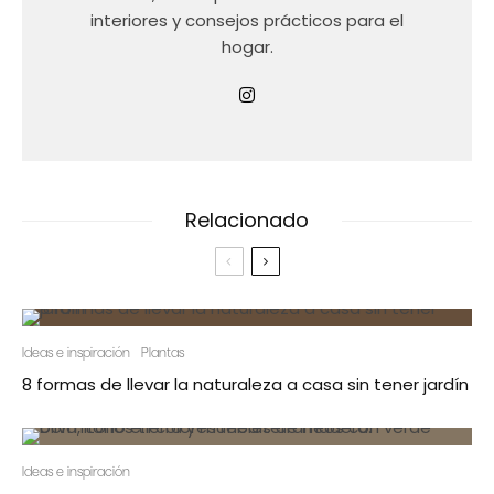
interiores y consejos prácticos para el
hogar.
Relacionado
Ideas e inspiración
Plantas
8 formas de llevar la naturaleza a casa sin tener jardín
Ideas e inspiración