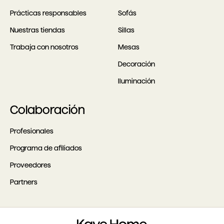
Prácticas responsables
Sofás
Nuestras tiendas
Sillas
Trabaja con nosotros
Mesas
Decoración
Iluminación
Colaboración
Profesionales
Programa de afiliados
Proveedores
Partners