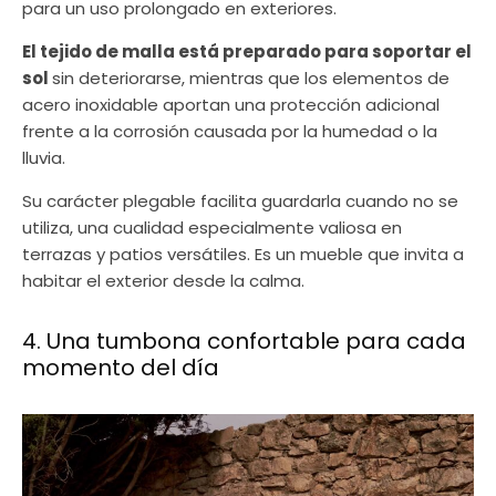
para un uso prolongado en exteriores.
El tejido de malla está preparado para soportar el
sol
sin deteriorarse, mientras que los elementos de
acero inoxidable aportan una protección adicional
frente a la corrosión causada por la humedad o la
lluvia.
Su carácter plegable facilita guardarla cuando no se
utiliza, una cualidad especialmente valiosa en
terrazas y patios versátiles. Es un mueble que invita a
habitar el exterior desde la calma.
4. Una tumbona confortable para cada
momento del día