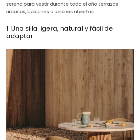
serena para vestir durante todo el año terrazas
urbanas, balcones o jardines abiertos.
1. Una silla ligera, natural y fácil de
adaptar