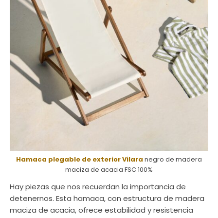
Hamaca plegable de exterior Vilara
negro de madera
maciza de acacia FSC 100%
Hay piezas que nos recuerdan la importancia de
detenernos. Esta hamaca, con estructura de madera
maciza de acacia, ofrece estabilidad y resistencia