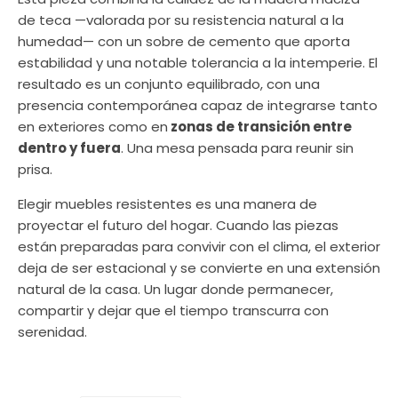
de teca —valorada por su resistencia natural a la
humedad— con un sobre de cemento que aporta
estabilidad y una notable tolerancia a la intemperie. El
resultado es un conjunto equilibrado, con una
presencia contemporánea capaz de integrarse tanto
en exteriores como en
zonas de transición entre
dentro y fuera
. Una mesa pensada para reunir sin
prisa.
Elegir muebles resistentes es una manera de
proyectar el futuro del hogar. Cuando las piezas
están preparadas para convivir con el clima, el exterior
deja de ser estacional y se convierte en una extensión
natural de la casa. Un lugar donde permanecer,
compartir y dejar que el tiempo transcurra con
serenidad.