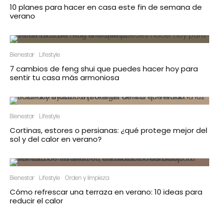
10 planes para hacer en casa este fin de semana de
verano
Bienestar
Lifestyle
7 cambios de feng shui que puedes hacer hoy para
sentir tu casa más armoniosa
Bienestar
Lifestyle
Cortinas, estores o persianas: ¿qué protege mejor del
sol y del calor en verano?
Bienestar
Lifestyle
Orden y limpieza
Cómo refrescar una terraza en verano: 10 ideas para
reducir el calor