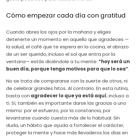
Cómo empezar cada día con gratitud
Cuando abres los ojos por la mañana y eliges
detenerte un momento en aquello que agradeces —
la salud, el café que te espera en la cocina, el abrazo
de un ser querido, incluso el sol que entra por la
ventana— estás diciéndole a tu mente:
“hoy será un
buen día, porque tengo motivos para que lo sea”
.
No se trata de compararse con la suerte de otros, ni
de celebrar grandes hitos. Al contrario. En esta rutina,
basta con
agradecer lo que ya está aquí
, incluso a
ti. Sí, también es importante darse las gracias a uno
mismo: por el esfuerzo, por la constancia, por
levantarse cuando cuesta más de lo habitual. Sin
duda, un hábito que ayuda a fortalecer el carácter,
proteger la mente y hace más llevaderos los días en