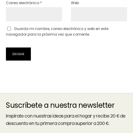
Correo electrónico
*
Web
Guarda mi nombre, correo electrónico y web en este
navegador para la próxima vez que comente.
Suscríbete a nuestra newsletter
Inspírate con nuestras ideas para el hogar y recibe 20 € de
descuento en tu primera compra superior a 200 €.