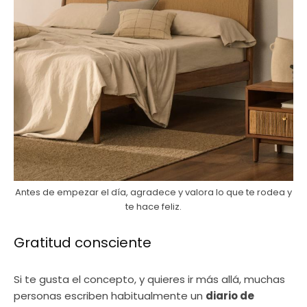
Antes de empezar el día, agradece y valora lo que te rodea y
te hace feliz.
Gratitud consciente
Si te gusta el concepto, y quieres ir más allá, muchas
personas escriben habitualmente un
diario de