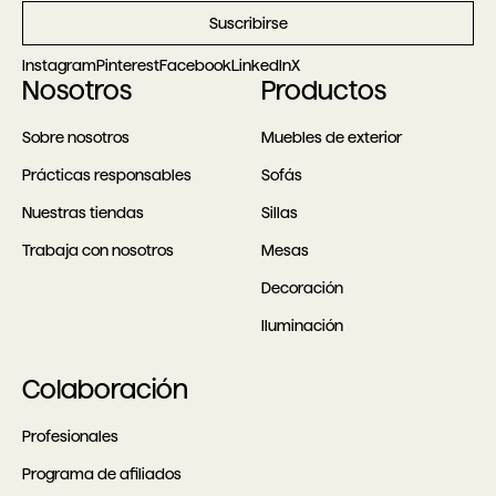
Suscribirse
Instagram
Pinterest
Facebook
LinkedIn
X
Nosotros
Productos
Sobre nosotros
Muebles de exterior
Prácticas responsables
Sofás
Nuestras tiendas
Sillas
Trabaja con nosotros
Mesas
Decoración
Iluminación
Colaboración
Profesionales
Programa de afiliados