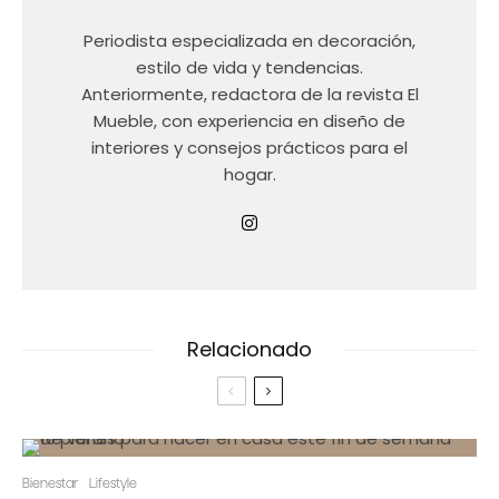
Periodista especializada en decoración,
estilo de vida y tendencias.
Anteriormente, redactora de la revista El
Mueble, con experiencia en diseño de
interiores y consejos prácticos para el
hogar.
Relacionado
Bienestar
Lifestyle