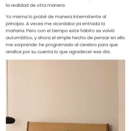
la realidad de otra manera.
Yo misma lo probé de manera intermitente al
principio. A veces me acordaba ya entrada la
mañana. Pero con el tiempo este hábito se volvió
automático, y ahora el simple hecho de pensar en ello
me sorprende: he programado al cerebro para que
analice por su cuenta lo que agradecer ese día.