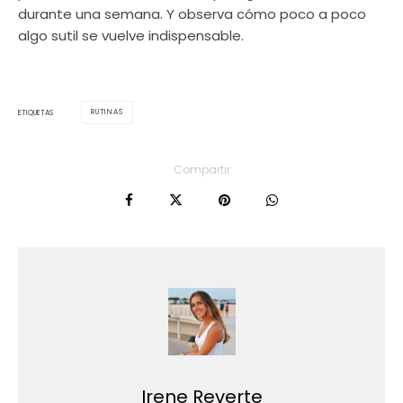
durante una semana. Y observa cómo poco a poco
algo sutil se vuelve indispensable.
RUTINAS
ETIQUETAS
Compartir
Irene Reverte