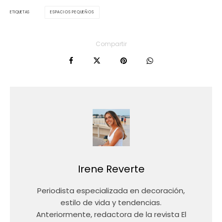
ESPACIOS PEQUEÑOS
ETIQUETAS
Compartir
Irene Reverte
Periodista especializada en decoración,
estilo de vida y tendencias.
Anteriormente, redactora de la revista El