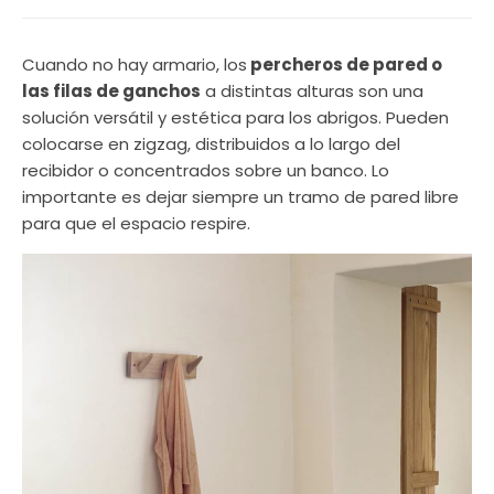
Cuando no hay armario, los
percheros de pared o
las filas de ganchos
a distintas alturas son una
solución versátil y estética para los abrigos. Pueden
colocarse en zigzag, distribuidos a lo largo del
recibidor o concentrados sobre un banco. Lo
importante es dejar siempre un tramo de pared libre
para que el espacio respire.