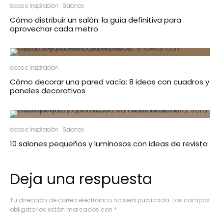
Ideas e inspiración
Salones
Cómo distribuir un salón: la guía definitiva para
aprovechar cada metro
Ideas e inspiración
Cómo decorar una pared vacía: 8 ideas con cuadros y
paneles decorativos
Ideas e inspiración
Salones
10 salones pequeños y luminosos con ideas de revista
Deja una respuesta
Tu dirección de correo electrónico no será publicada.
Los campos
obligatorios están marcados con
*