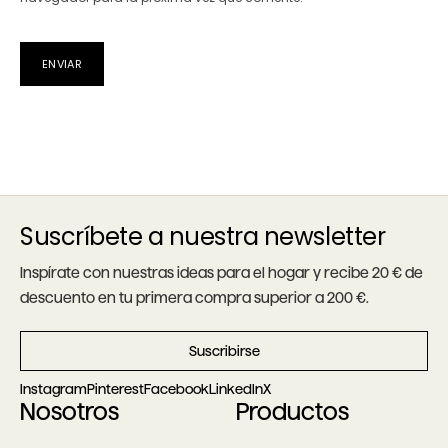
Suscríbete a nuestra newsletter
Inspírate con nuestras ideas para el hogar y recibe 20 € de
descuento en tu primera compra superior a 200 €.
Suscribirse
Instagram
Pinterest
Facebook
LinkedIn
X
Nosotros
Productos