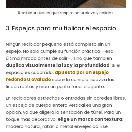
Recibidor rústico que respira naturaleza y calidez.
3. Espejos para multiplicar el espacio
Ningún recibidor pequeño está completo sin un
espejo. No solo cumple su función práctica —esa
última mirada antes de salir—, sino que también
duplica visualmente la luz y la profundidad
. Si el
espacio es cuadrado,
apuesta por un espejo
redondo u ovalado
sobre la consola: suaviza las
líneas rectas y crea un punto focal elegante.
En recibidores estrechos o entradas sin paredes libres,
un espejo de cuerpo entero vertical es una gran
opción, ya que aligera la sensación de túnel. Para un
toque más decorativo,
elige un marco con textura
:
madera natural, ratán o metal envejecido. Ese