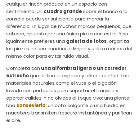
cualquier rincón práctico en un espacio con
sentimiento. Un
cuadro grande
sobre el banco o la
consola puede ser suficiente para marcar la
diferencia. En lugar de muchos marcos pequeños, que
saturan, apuesta por una única pieza con estilo. Y su
igualmente prefieres una
galería de fotos
, organiza
las piezas en una cuadrícula limpia y utiliza marcos del
mismo color para evitar ruido visual.
Completa con
una alfombra ligera o un corredor
estrecho
que defina el espacio y añada confort. Los
materiales naturales como el yute o el algodón
lavado son perfectos para soportar el tránsito y
aportar calidez. Y no olvides el toque vivo: una planta.
Una
sansevieria
, un poto colgante o una hiedra en
macetero transmiten frescura instantánea y purifican
el aire.