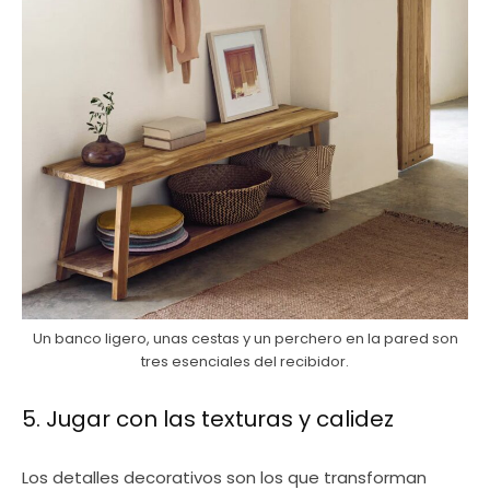
Un banco ligero, unas cestas y un perchero en la pared son
tres esenciales del recibidor.
5. Jugar con las texturas y calidez
Los detalles decorativos son los que transforman