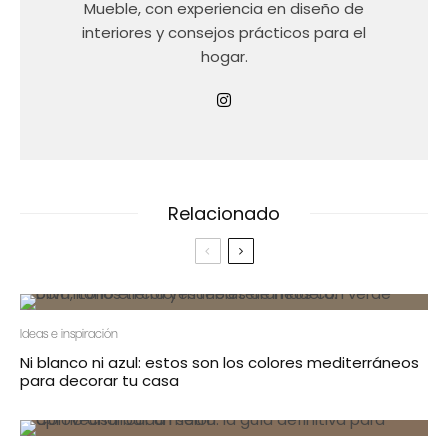
Mueble, con experiencia en diseño de
interiores y consejos prácticos para el
hogar.
Relacionado
Ideas e inspiración
Ni blanco ni azul: estos son los colores mediterráneos
para decorar tu casa