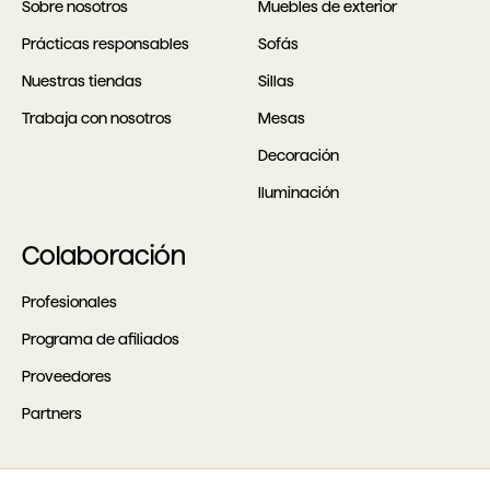
Sobre nosotros
Muebles de exterior
Prácticas responsables
Sofás
Nuestras tiendas
Sillas
Trabaja con nosotros
Mesas
Decoración
Iluminación
Colaboración
Profesionales
Programa de afiliados
Proveedores
Partners