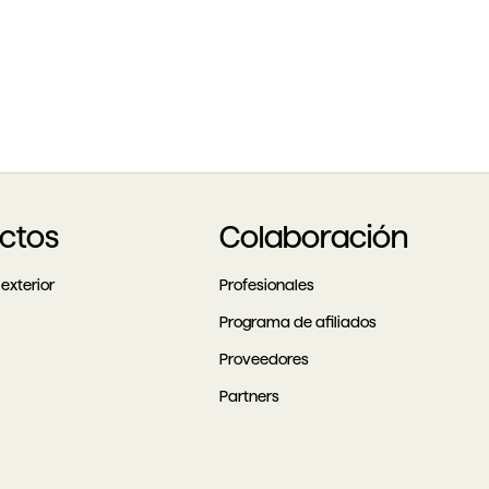
ctos
Colaboración
exterior
Profesionales
Programa de afiliados
Proveedores
Partners