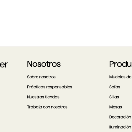
er
Nosotros
Produ
Sobre nosotros
Muebles de 
Prácticas responsables
Sofás
Nuestras tiendas
Sillas
Trabaja con nosotros
Mesas
Decoración
Iluminación