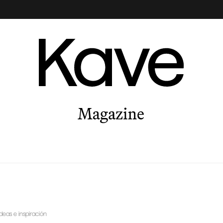
Ideas e inspiración