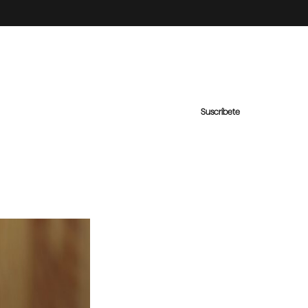
Suscríbete