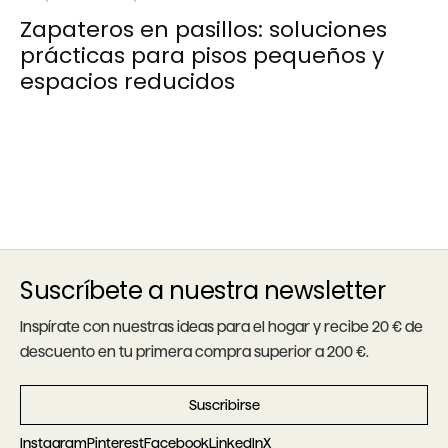
Zapateros en pasillos: soluciones
prácticas para pisos pequeños y
espacios reducidos
Suscríbete a nuestra newsletter
Inspírate con nuestras ideas para el hogar y recibe 20 € de
descuento en tu primera compra superior a 200 €.
Suscribirse
Instagram
Pinterest
Facebook
LinkedIn
X