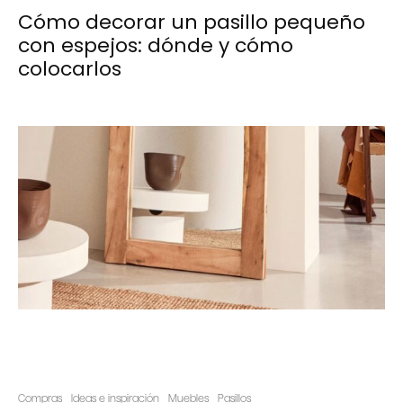
Cómo decorar un pasillo pequeño
con espejos: dónde y cómo
colocarlos
Compras
Ideas e inspiración
Muebles
Pasillos