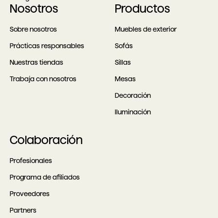
Nosotros
Productos
Sobre nosotros
Muebles de exterior
Prácticas responsables
Sofás
Nuestras tiendas
Sillas
Trabaja con nosotros
Mesas
Decoración
Iluminación
Colaboración
Profesionales
Programa de afiliados
Proveedores
Partners