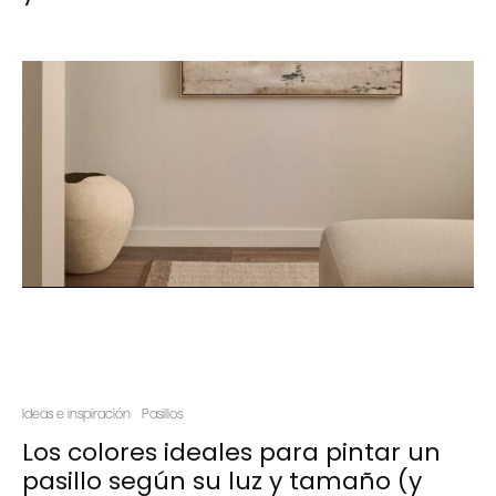
Ideas e inspiración
Pasillos
Los colores ideales para pintar un
pasillo según su luz y tamaño (y