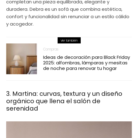
completan una pieza equilibrada, elegante y
duradera. Debra es un sofá que combina estética,
confort y funcionalidad sin renunciar a un estilo cálido
y acogedor.
Ver también
Compras
Ideas de decoración para Black Friday
2025: alfombras, lámparas y mesitas
de noche para renovar tu hogar
3. Martina: curvas, textura y un diseño
orgánico que llena el salón de
serenidad