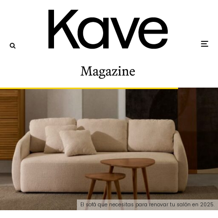
El sofá que necesitas para renovar tu salón en 2025.