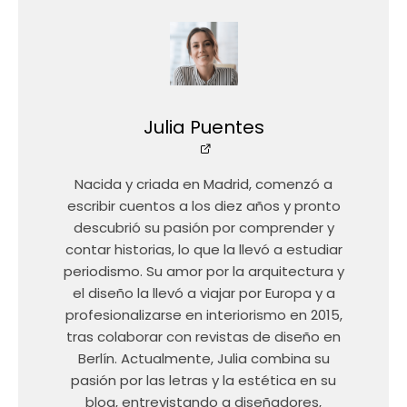
Julia Puentes
Nacida y criada en Madrid, comenzó a
escribir cuentos a los diez años y pronto
descubrió su pasión por comprender y
contar historias, lo que la llevó a estudiar
periodismo. Su amor por la arquitectura y
el diseño la llevó a viajar por Europa y a
profesionalizarse en interiorismo en 2015,
tras colaborar con revistas de diseño en
Berlín. Actualmente, Julia combina su
pasión por las letras y la estética en su
blog, entrevistando a diseñadores,