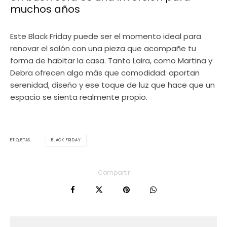
muchos años
Este Black Friday puede ser el momento ideal para
renovar el salón con una pieza que acompañe tu
forma de habitar la casa. Tanto Laira, como Martina y
Debra ofrecen algo más que comodidad: aportan
serenidad, diseño y ese toque de luz que hace que un
espacio se sienta realmente propio.
BLACK FRIDAY
ETIQUETAS
Compartir