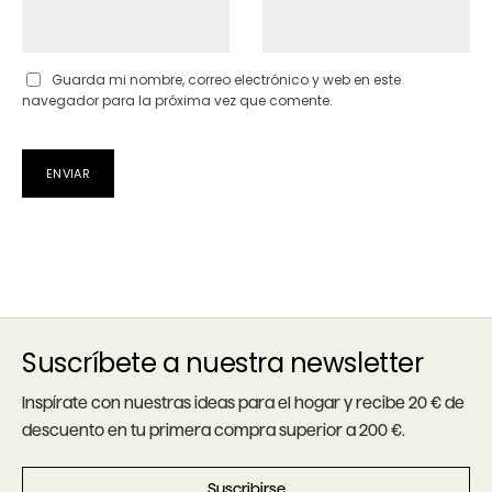
Guarda mi nombre, correo electrónico y web en este
navegador para la próxima vez que comente.
Suscríbete a nuestra newsletter
Inspírate con nuestras ideas para el hogar y recibe 20 € de
descuento en tu primera compra superior a 200 €.
Suscribirse