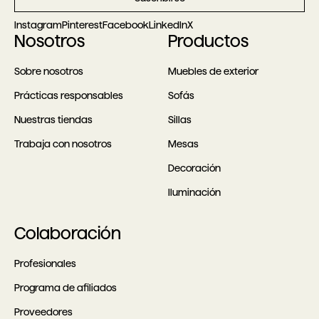
Instagram
Pinterest
Facebook
LinkedIn
X
Nosotros
Productos
Sobre nosotros
Muebles de exterior
Prácticas responsables
Sofás
Nuestras tiendas
Sillas
Trabaja con nosotros
Mesas
Decoración
Iluminación
Colaboración
Profesionales
Programa de afiliados
Proveedores