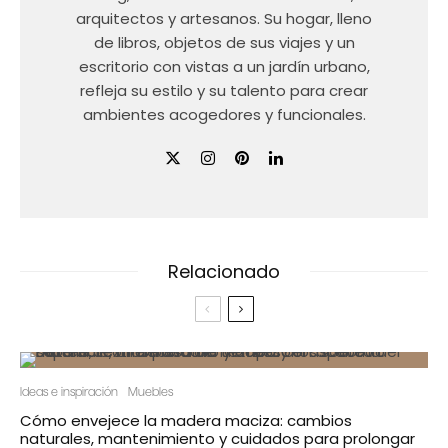
arquitectos y artesanos. Su hogar, lleno
de libros, objetos de sus viajes y un
escritorio con vistas a un jardín urbano,
refleja su estilo y su talento para crear
ambientes acogedores y funcionales.
Relacionado
Ideas e inspiración
Muebles
Cómo envejece la madera maciza: cambios
naturales, mantenimiento y cuidados para prolongar