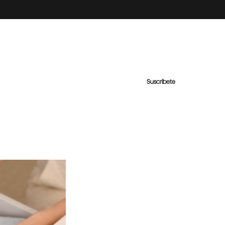
Suscríbete