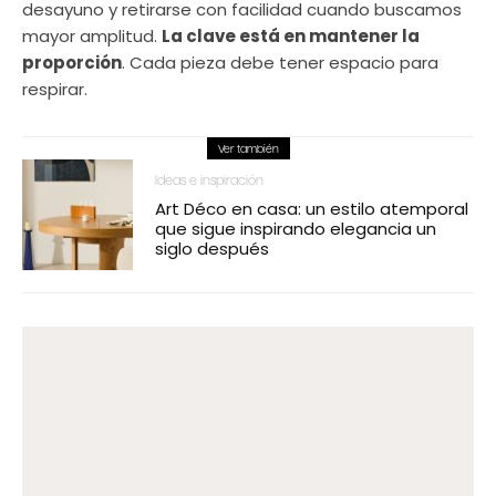
desayuno y retirarse con facilidad cuando buscamos
mayor amplitud.
La clave está en mantener la
proporción
. Cada pieza debe tener espacio para
respirar.
Ver también
Ideas e inspiración
Art Déco en casa: un estilo atemporal
que sigue inspirando elegancia un
siglo después