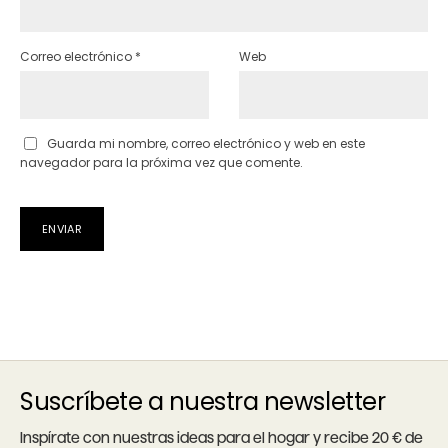
Correo electrónico
*
Web
Guarda mi nombre, correo electrónico y web en este
navegador para la próxima vez que comente.
Suscríbete a nuestra newsletter
Inspírate con nuestras ideas para el hogar y recibe 20 € de