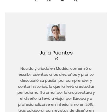
Julia Puentes
Nacida y criada en Madrid, comenzó a
escribir cuentos a los diez años y pronto
descubrió su pasión por comprender y
contar historias, lo que la llevó a estudiar
periodismo. Su amor por la arquitectura y
el diseño la llevó a viajar por Europa y a
profesionalizarse en interiorismo en 2015,
tras colaborar con revistas de diseño en