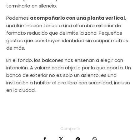
terminarlo en silencio.
Podemos
acompañarlo con una planta vertical
,
una iluminación tenue o una alfombra exterior de
formato reducido que delimite la zona. Pequeños
gestos que construyen identidad sin ocupar metros
de más.
En el fondo, los balcones nos enseñan a elegir con
intención. A valorar cada objeto por lo que aporta. Un
banco de exterior no es solo un asiento; es una
invitación a habitar el aire libre con serenidad, incluso
en la ciudad.
Compartir