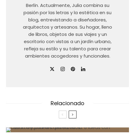
Berlín. Actualmente, Julia combina su
pasión por las letras y la estética en su
blog, entrevistando a diseñadores,
arquitectos y artesanos. Su hogar, lleno
de libros, objetos de sus viajes y un
escritorio con vistas a un jardín urbano,
refleja su estilo y su talento para crear
ambientes acogedores y funcionales.
Relacionado