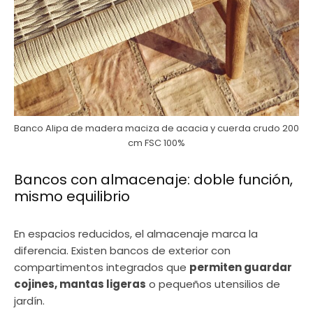
Banco Alipa de madera maciza de acacia y cuerda crudo 200
cm FSC 100%
Bancos con almacenaje: doble función,
mismo equilibrio
En espacios reducidos, el almacenaje marca la
diferencia. Existen bancos de exterior con
compartimentos integrados que
permiten guardar
cojines, mantas ligeras
o pequeños utensilios de
jardín.