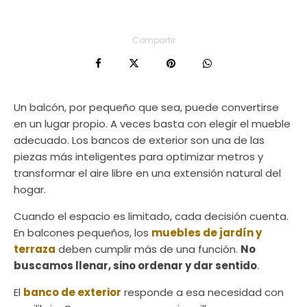
Compartir
Un balcón, por pequeño que sea, puede convertirse
en un lugar propio. A veces basta con elegir el mueble
adecuado. Los bancos de exterior son una de las
piezas más inteligentes para optimizar metros y
transformar el aire libre en una extensión natural del
hogar.
Cuando el espacio es limitado, cada decisión cuenta.
En balcones pequeños, los
muebles de jardín y
terraza
deben cumplir más de una función.
No
buscamos llenar, sino ordenar y dar sentido
.
El
banco de exterior
responde a esa necesidad con