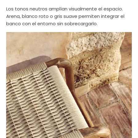
Los tonos neutros amplían visualmente el espacio.
Arena, blanco roto o gris suave permiten integrar el
banco con el entorno sin sobrecargarlo.