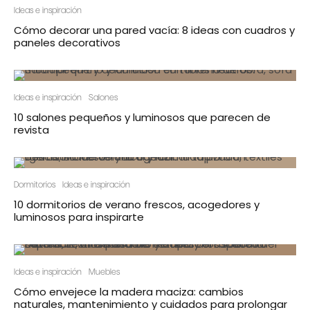
Ideas e inspiración
Cómo decorar una pared vacía: 8 ideas con cuadros y
paneles decorativos
Ideas e inspiración
Salones
10 salones pequeños y luminosos que parecen de
revista
Dormitorios
Ideas e inspiración
10 dormitorios de verano frescos, acogedores y
luminosos para inspirarte
Ideas e inspiración
Muebles
Cómo envejece la madera maciza: cambios
naturales, mantenimiento y cuidados para prolongar