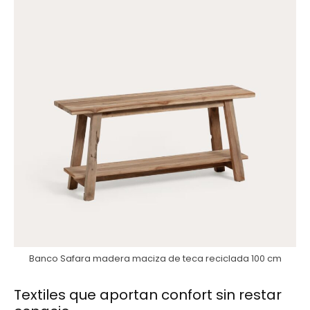
Banco Safara madera maciza de teca reciclada 100 cm
Textiles que aportan confort sin restar