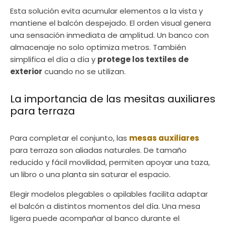
Esta solución evita acumular elementos a la vista y
mantiene el balcón despejado. El orden visual genera
una sensación inmediata de amplitud. Un banco con
almacenaje no solo optimiza metros. También
simplifica el día a día y
protege los textiles de
exterior
cuando no se utilizan.
La importancia de las mesitas auxiliares
para terraza
Para completar el conjunto, las
mesas auxiliares
para terraza son aliadas naturales. De tamaño
reducido y fácil movilidad, permiten apoyar una taza,
un libro o una planta sin saturar el espacio.
Elegir modelos plegables o apilables facilita adaptar
el balcón a distintos momentos del día. Una mesa
ligera puede acompañar al banco durante el