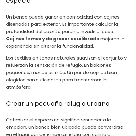
espacio
Un banco puede ganar en comodidad con cojines
diseñados para exterior. Es importante calcular la
profundidad del asiento para no invadir el paso.
Cojines firmes y de grosor equilibrado
mejoran la
experiencia sin alterar la funcionalidad.
Los textiles en tonos naturales suavizan el conjunto y
refuerzan la sensación de refugio. En balcones
pequeños, menos es más. Un par de cojines bien
elegidos son suficientes para transformar la
atmósfera.
Crear un pequeño refugio urbano
Optimizar el espacio no significa renunciar a la
emoción. Un banco bien ubicado puede convertirse
en el lugar donde empezar el día con calma o