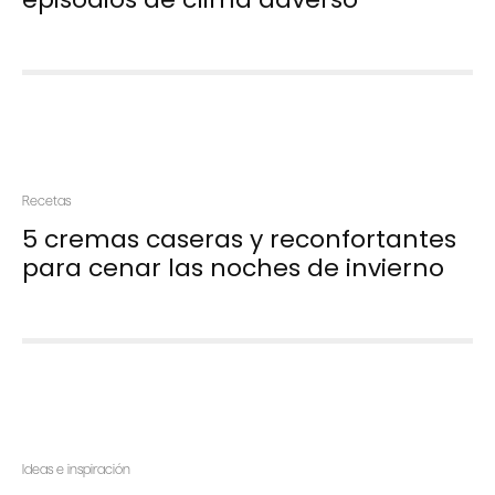
Recetas
5 cremas caseras y reconfortantes
para cenar las noches de invierno
Ideas e inspiración