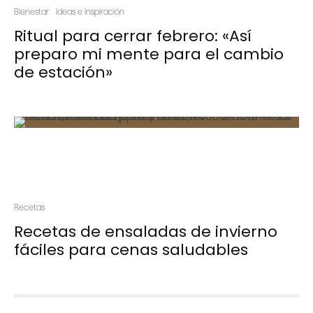
Bienestar
Ideas e inspiración
Ritual para cerrar febrero: «Así
preparo mi mente para el cambio
de estación»
Recetas
Recetas de ensaladas de invierno
fáciles para cenas saludables