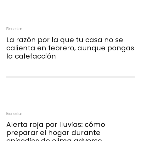
Bienestar
La razón por la que tu casa no se
calienta en febrero, aunque pongas
la calefacción
Bienestar
Alerta roja por lluvias: cómo
preparar el hogar durante
episodios de clima adverso