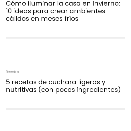
Cómo iluminar la casa en invierno:
10 ideas para crear ambientes
cálidos en meses fríos
Recetas
5 recetas de cuchara ligeras y
nutritivas (con pocos ingredientes)