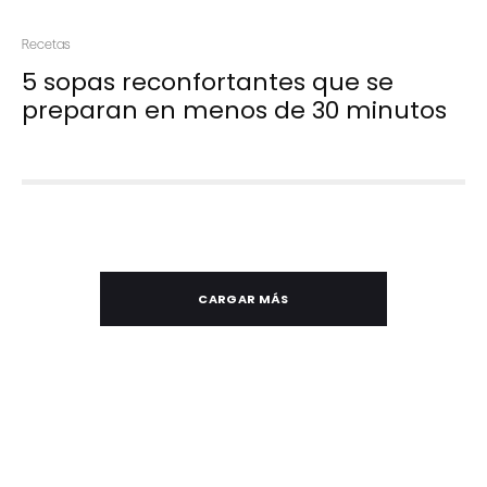
Recetas
5 sopas reconfortantes que se
preparan en menos de 30 minutos
CARGAR MÁS