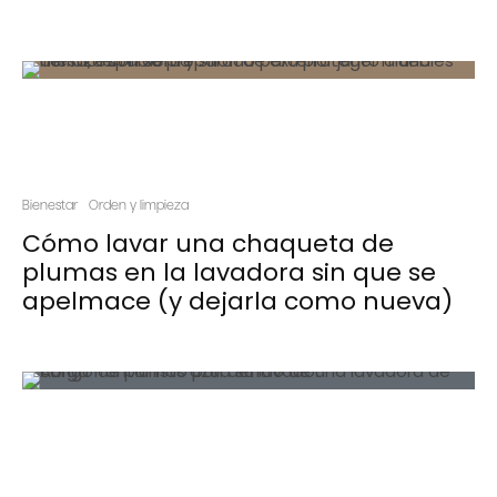
Bienestar
Orden y limpieza
Cómo lavar una chaqueta de
plumas en la lavadora sin que se
apelmace (y dejarla como nueva)