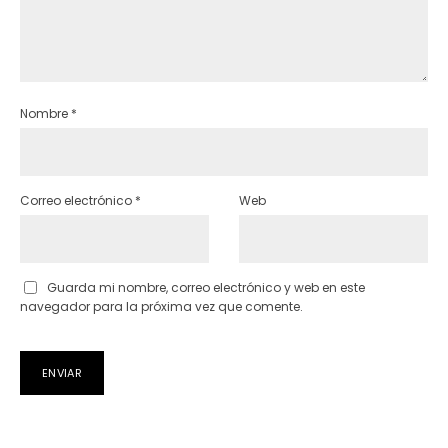
Nombre
*
Correo electrónico
*
Web
Guarda mi nombre, correo electrónico y web en este
navegador para la próxima vez que comente.