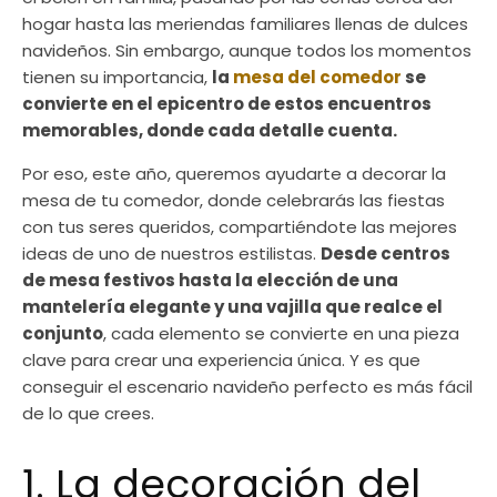
hogar hasta las meriendas familiares llenas de dulces
navideños. Sin embargo, aunque todos los momentos
tienen su importancia,
la
mesa del comedor
se
convierte en el epicentro de estos encuentros
memorables, donde cada detalle cuenta.
Por eso, este año, queremos ayudarte a decorar la
mesa de tu comedor, donde celebrarás las fiestas
con tus seres queridos, compartiéndote las mejores
ideas de uno de nuestros estilistas.
Desde centros
de mesa festivos hasta la elección de una
mantelería elegante y una vajilla que realce el
conjunto
, cada elemento se convierte en una pieza
clave para crear una experiencia única. Y es que
conseguir el escenario navideño perfecto es más fácil
de lo que crees.
1. La decoración del