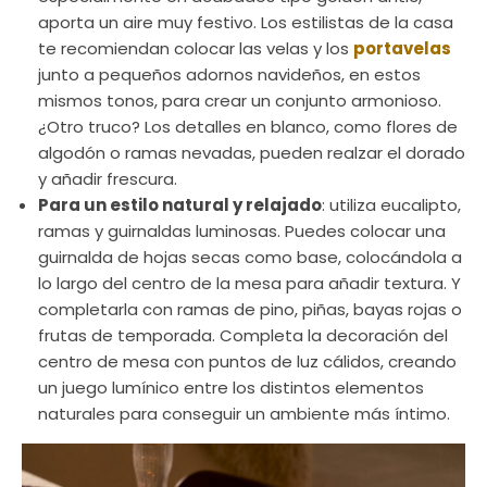
aporta un aire muy festivo. Los estilistas de la casa
te recomiendan colocar las velas y los
portavelas
junto a pequeños adornos navideños, en estos
mismos tonos, para crear un conjunto armonioso.
¿Otro truco? Los detalles en blanco, como flores de
algodón o ramas nevadas, pueden realzar el dorado
y añadir frescura.
Para un estilo natural y relajado
: utiliza eucalipto,
ramas y guirnaldas luminosas. Puedes colocar una
guirnalda de hojas secas como base, colocándola a
lo largo del centro de la mesa para añadir textura. Y
completarla con ramas de pino, piñas, bayas rojas o
frutas de temporada. Completa la decoración del
centro de mesa con puntos de luz cálidos, creando
un juego lumínico entre los distintos elementos
naturales para conseguir un ambiente más íntimo.