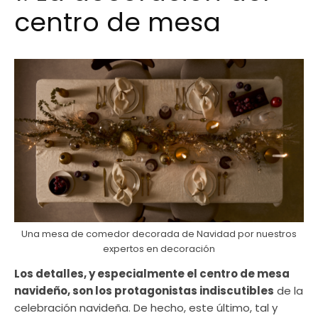
centro de mesa
Una mesa de comedor decorada de Navidad por nuestros
expertos en decoración
Los detalles, y especialmente el centro de mesa
navideño, son los protagonistas indiscutibles
de la
celebración navideña. De hecho, este último, tal y