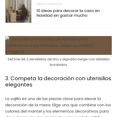
Ideas e inspiración
10 ideas para decorar la casa en
Navidad sin gastar mucho
Set Erie de 2 servilletas de lino y algodón beige con detalles
bordados
3. Competa la decoración con utensilios
elegantes
La vajilla es una de las piezas clave para elevar la
decoración de la mesa. Elige una que combine con los
colores del mantel y los elementos decorativos para