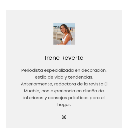
Irene Reverte
Periodista especializada en decoración,
estilo de vida y tendencias.
Anteriormente, redactora de la revista El
Mueble, con experiencia en diseño de
interiores y consejos prácticos para el
hogar.