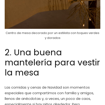
Centro de mesa decorado por un estilista con toques verdes
y dorados
2. Una buena
mantelería para vestir
la mesa
Las comidas y cenas de Navidad son momentos
especiales que compartimos con familia y amigos,
llenos de anécdotas y, a veces, un poco de caos,
especialmente si hay niños alrededor. Pero