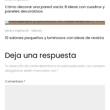
Cómo decorar una pared vacía: 8 ideas con cuadros y
paneles decorativos
Ideas e inspiración
Salones
10 salones pequeños y luminosos con ideas de revista
Deja una respuesta
Tu dirección de correo electrónico no será publicada.
Los campos
obligatorios están marcados con
*
Comentario
*