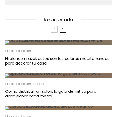
Relacionado
Ideas e inspiración
Ni blanco ni azul: estos son los colores mediterráneos
para decorar tu casa
Ideas e inspiración
Salones
Cómo distribuir un salón: la guía definitiva para
aprovechar cada metro
Ideas e inspiración