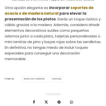
Otra opción elegante es
incorporar
soportes de
acacia o de madera natural
para elevar la
presentación de los platos
. Darás un toque rústico y
cálido gracias a la madera. Además, considera añadir
elementos decorativos sutiles como pequeños
adornos junto a cada plato, tarjetas personalizadas o
mini ramitas de pino y bayas rojas sobre las servilletas.
En definitiva, no tengas miedo de incluir toques
especiales para conseguir una decoración
memorable.
MESAS DE COMEDOR
NAVIDAD
ETIQUETAS
Compartir