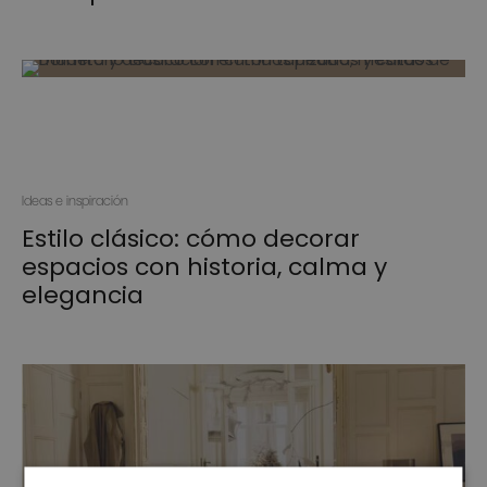
Ideas e inspiración
Estilo clásico: cómo decorar
espacios con historia, calma y
elegancia