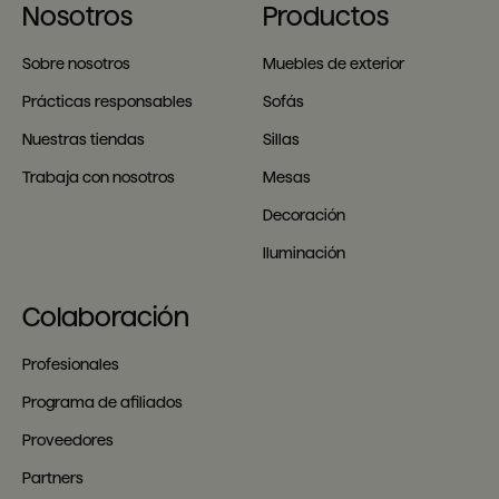
Nosotros
Productos
Sobre nosotros
Muebles de exterior
Prácticas responsables
Sofás
Nuestras tiendas
Sillas
Trabaja con nosotros
Mesas
Decoración
Iluminación
Colaboración
Profesionales
Programa de afiliados
Proveedores
Partners